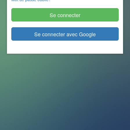
Se connecter avec Google